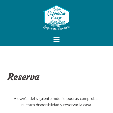
Reserva
A través del siguiente módulo podrás comprobar
nuestra disponibilidad y reservar la casa.