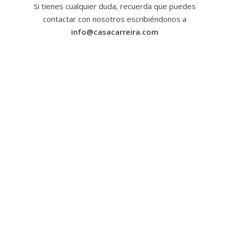
Si tienes cualquier duda, recuerda que puedes
contactar con nosotros escribiéndonos a
info@casacarreira.com