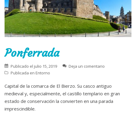
Ponferrada
Publicado el
julio 15, 2019
Deja un comentario
Publicada en
Entorno
Capital de la comarca de El Bierzo. Su casco antiguo
medieval y, especialmente, el castillo templario en gran
estado de conservación la convierten en una parada
imprescindible.